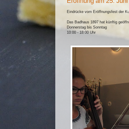
Eröffnung am 25. Juni
Eindrücke vom Eröffnungsfest der Ku
Das Badhaus 1897 hat künftig geöffn
Donnerstag bis Sonntag
10:00 - 18:00 Uhr