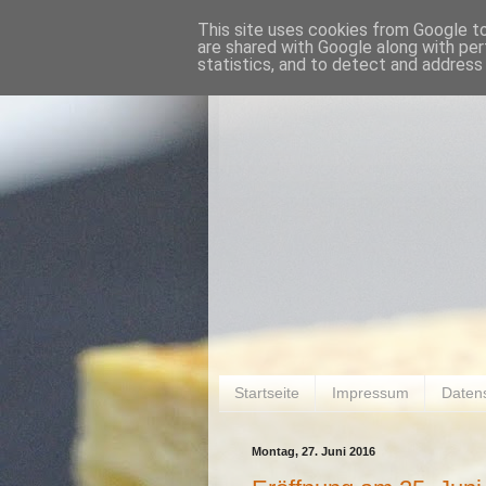
This site uses cookies from Google to 
are shared with Google along with per
statistics, and to detect and address
Startseite
Impressum
Daten
Montag, 27. Juni 2016