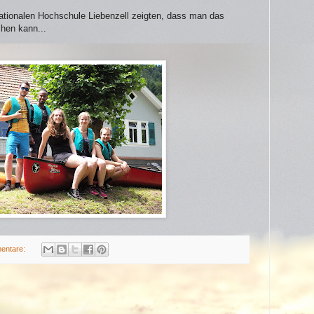
ationalen Hochschule Liebenzell zeigten, dass man das
hen kann...
entare: