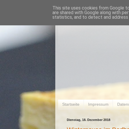
This site uses cookies from Google to 
are shared with Google along with per
statistics, and to detect and address
Startseite
Impressum
Daten
Dienstag, 18. Dezember 2018