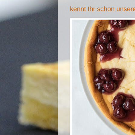
kennt Ihr schon unse