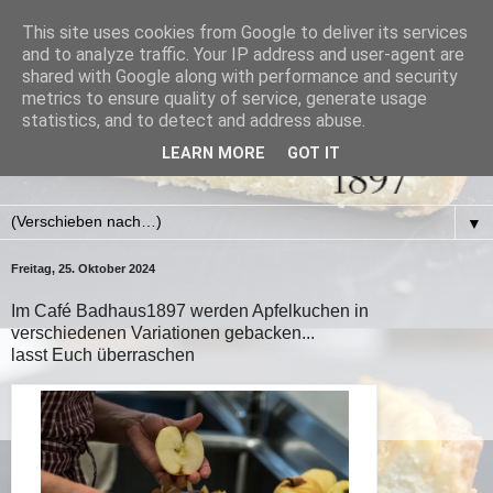
This site uses cookies from Google to deliver its services
and to analyze traffic. Your IP address and user-agent are
shared with Google along with performance and security
metrics to ensure quality of service, generate usage
statistics, and to detect and address abuse.
LEARN MORE
GOT IT
▼
Freitag, 25. Oktober 2024
Im Café Badhaus1897 werden Apfelkuchen in
verschiedenen Variationen gebacken...
lasst Euch überraschen