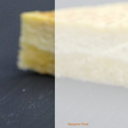
Neuerer Post