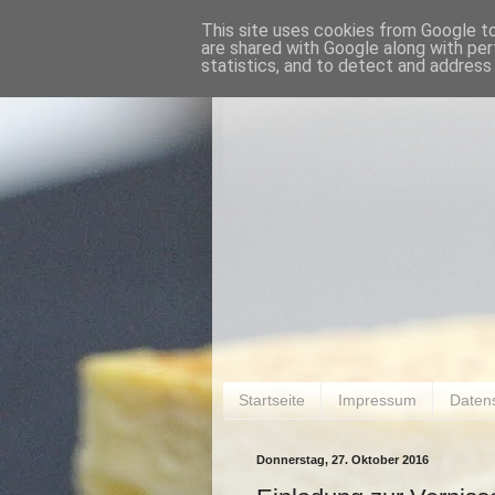
This site uses cookies from Google to 
are shared with Google along with per
statistics, and to detect and address
Startseite
Impressum
Daten
Donnerstag, 27. Oktober 2016