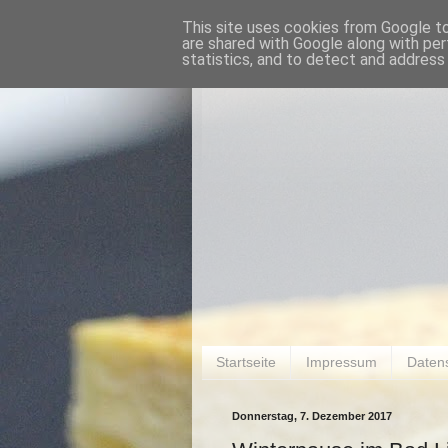
This site uses cookies from Google to 
are shared with Google along with per
statistics, and to detect and address
Startseite
Impressum
Daten
Donnerstag, 7. Dezember 2017